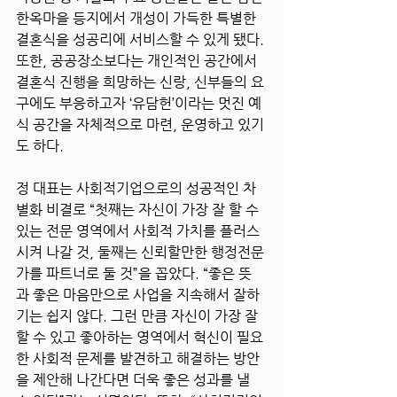
한옥마을 등지에서 개성이 가득한 특별한 
결혼식을 성공리에 서비스할 수 있게 됐다. 
또한, 공공장소보다는 개인적인 공간에서 
결혼식 진행을 희망하는 신랑, 신부들의 요
구에도 부응하고자 ‘유담헌’이라는 멋진 예
식 공간을 자체적으로 마련, 운영하고 있기
도 하다.
정 대표는 사회적기업으로의 성공적인 차
별화 비결로 “첫째는 자신이 가장 잘 할 수 
있는 전문 영역에서 사회적 가치를 플러스
시켜 나갈 것, 둘째는 신뢰할만한 행정전문
가를 파트너로 둘 것”을 꼽았다. “좋은 뜻
과 좋은 마음만으로 사업을 지속해서 잘하
기는 쉽지 않다. 그런 만큼 자신이 가장 잘 
할 수 있고 좋아하는 영역에서 혁신이 필요
한 사회적 문제를 발견하고 해결하는 방안
을 제안해 나간다면 더욱 좋은 성과를 낼 