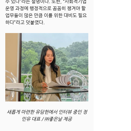
수 있다”라는 설명이다. 또한, “사회적기업 
운영 과정에 행정적으로 꼼꼼히 챙겨야 할 
업무들이 많은 만큼 이를 위한 대비도 필요
하다”라고 덧붙였다.
새롭게 마련한 유담헌에서 인터뷰 중인 정
민유 대표 / ㈜좋은날 제공