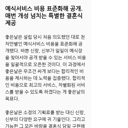
예식서비스 비용 표준화해 공개. 
매번 개성 넘치는 특별한 결혼식 
제공
좋은날은 설립 당시 처음 의도했던 대로 천
차만별인 예식서비스 비용을 표준화해 공
개했다. 바쁜 신랑, 신부가 일일이 예식장
을 찾아서야 공개 받을 수 있는 서비스 비용
을 일괄적으로 오픈한 것이다. 이 과정에서 
좋은날은 무조건 싸게 보다는 합리적인 비
용을 제시하는 데 노력을 집중했다. 합리적
인 비용으로 최고의 서비스, 차별화된 서비
스를 받을 수 있도록 하겠다는 게 좋은날의 
목표다.
좋은날은 소정의 기획료를 받는 대신 신랑, 
신부의 다양한 요구에 귀 기울인다. 그리고 
가능한 그 모든 바람을 결혼식 당일 구현해 