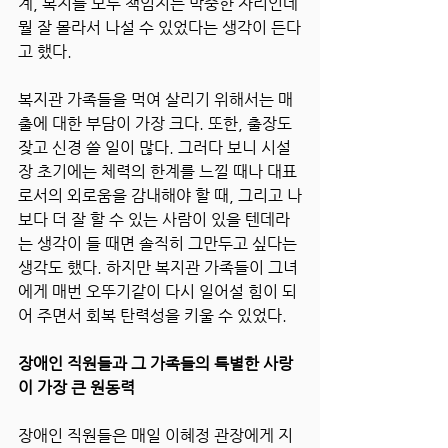
계, 복지를 모두 책임지는 막중한 자리인데 
뭘 잘 몰라서 나설 수 있었다는 생각이 든다
고 했다. 
복지관 가족들을 먹여 살리기 위해서는 매
출에 대한 부담이 가장 크다. 또한, 출장도 
잦고 신경 쓸 일이 많다. 그러다 보니 시설
장 초기에는 체력의 한계를 느낄 때나 대표
로서의 외로움을 감내해야 할 때, 그리고 나
보다 더 잘 할 수 있는 사람이 있을 텐데라
는 생각이 들 때면 솔직히 그만두고 싶다는 
생각도 했다. 하지만 복지관 가족들이 그녀
에게 매번 오뚜기같이 다시 일어설 힘이 되
어 주면서 회복 탄력성을 키울 수 있었다.
장애인 직원들과 그 가족들의 특별한 사랑
이 가장 큰 원동력
장애인 직원들은 매일 이혜정 관장에게 지