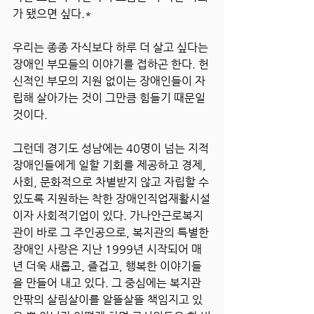
가 됐으면 싶다.*
우리는 종종 자식보다 하루 더 살고 싶다는 
장애인 부모들의 이야기를 접하곤 한다. 헌
신적인 부모의 지원 없이는 장애인들이 자
립해 살아가는 것이 그만큼 힘들기 때문일 
것이다.
그런데 경기도 성남에는 40명이 넘는 지적
장애인들에게 일할 기회를 제공하고 경제, 
사회, 문화적으로 차별받지 않고 자립할 수 
있도록 지원하는 착한 장애인직업재활시설
이자 사회적기업이 있다. 가나안근로복지
관이 바로 그 주인공으로, 복지관의 특별한 
장애인 사랑은 지난 1999년 시작되어 매
년 더욱 새롭고, 즐겁고, 행복한 이야기들
을 만들어 내고 있다. 그 중심에는 복지관 
안팎의 살림살이를 알뜰살뜰 책임지고 있