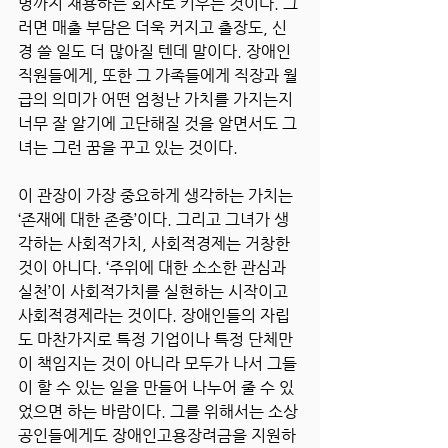
명까지 채용하는 회사로 키우는 것이다. 그
러면 매출 부담은 더욱 커지고 출장도, 신
경 쓸 일도 더 많아질 텐데 말이다. 장애인 
직원들에게, 또한 그 가족들에게 직장과 월
급의 의미가 어떤 엄청난 가치를 가지는지 
너무 잘 알기에 고단해질 것을 알면서도 그
녀는 그런 꿈을 꾸고 있는 것이다.
이 관장이 가장 중요하게 생각하는 가치는 
‘존재에 대한 존중’이다. 그리고 그녀가 생
각하는 사회적가치, 사회적경제는 거창한 
것이 아니다. ‘주위에 대한 소소한 관심과 
실천’이 사회적가치를 실현하는 시작이고 
사회적경제라는 것이다. 장애인들의 자립
도 마찬가지로 특정 기업이나 특정 단체만
이 책임지는 것이 아니라 모두가 나서 그들
이 할 수 있는 일을 만들어 나누어 줄 수 있
었으면 하는 바람이다. 그를 위해서는 소상
공인들에게도 장애인고용장려금을 지원하