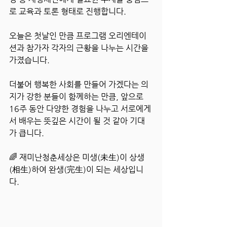
로 교육과 토론 형태로 진행합니다.
오늘은 첫날인 만큼 프로그램 오리엔테이
션과 참가자 각자의 근황을 나누는 시간을 
가졌습니다.
더불어 행복한 사회를 만들어 가겠다는 의
지가 강한 분들이 함께하는 만큼, 앞으로 
16주 동안 다양한 경험을 나누고 서로에게
서 배우는 뜻깊은 시간이 될 것 같아 기대
가 큽니다.
🌈 재미난청춘세상은 미생(未生)이 상생
(相生)하여 완생(完生)이 되는 세상입니
다.