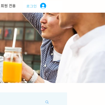
회원 전용
로그인