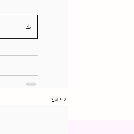
전체 보기