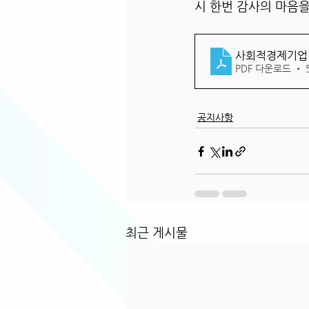
시 한번 감사의 마음을
사회적경제기업 
PDF 다운로드 • 
공지사항
최근 게시물