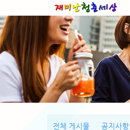
전체 게시물
공지사항