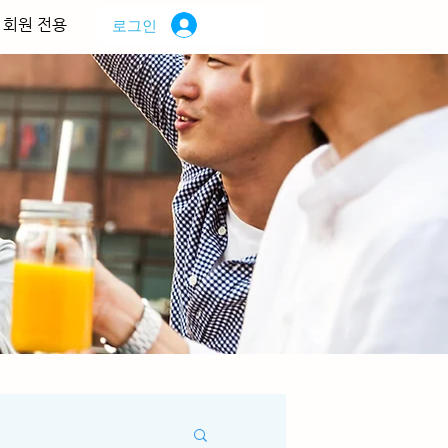
회원 전용
로그인