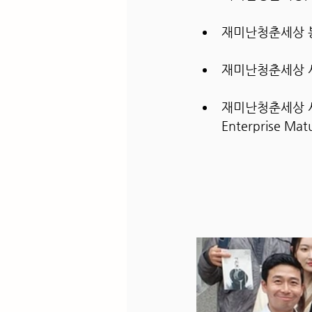
재미난청춘세상 봉
재미난청춘세상 사
재미난청춘세상 사회
Enterprise Ma