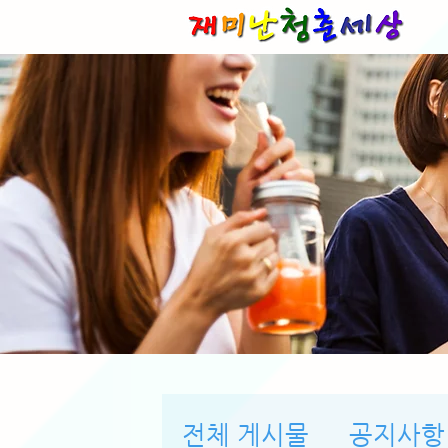
전체 게시물
공지사항