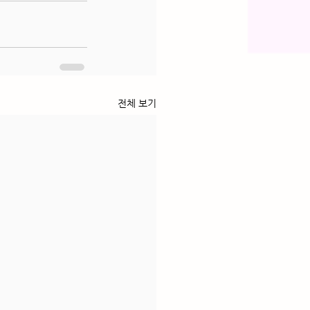
전체 보기