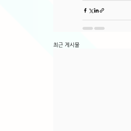
최근 게시물