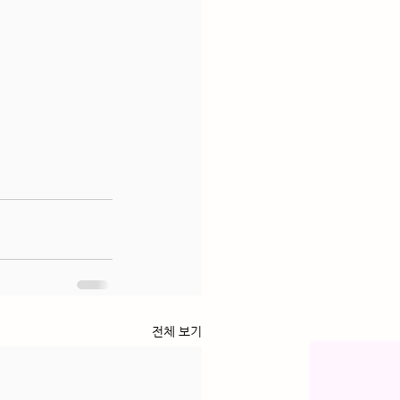
전체 보기