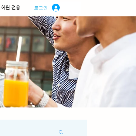
회원 전용
로그인