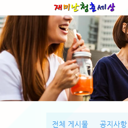
전체 게시물
공지사항