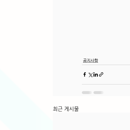
공지사항
최근 게시물