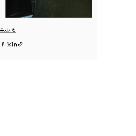
공지사항
전체 보기
최근 게시물