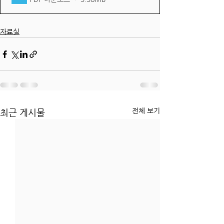
자료실
전체 보기
최근 게시물